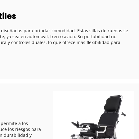
tiles
, ya sea en automóvil, tren o avión. Su portabilidad no 
a y controles duales, lo que ofrece más flexibilidad para 
ce los riesgos para 
 durabilidad y 