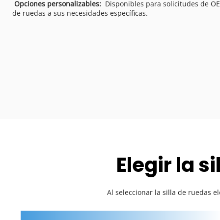
Opciones personalizables: 
 Disponibles para solicitudes de O
de ruedas a sus necesidades específicas. 
Elegir la 
 Al seleccionar la silla de ruedas 