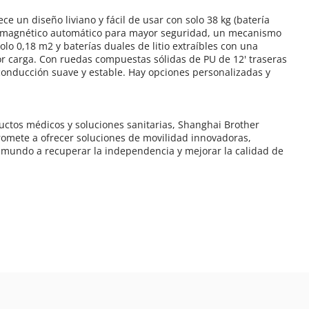
o magnético automático para mayor seguridad, un mecanismo 
o 0,18 m2 y baterías duales de litio extraíbles con una 
 carga. Con ruedas compuestas sólidas de PU de 12' traseras 
 conducción suave y estable. Hay opciones personalizadas y 
mete a ofrecer soluciones de movilidad innovadoras, 
 mundo a recuperar la independencia y mejorar la calidad de 