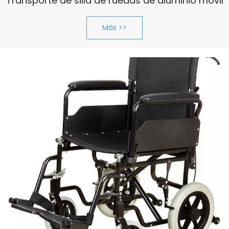
Transporte de silla de ruedas de aluminio móvil
Más >>