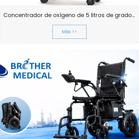
Concentrador de oxígeno de 5 litros de grado médico BME F5SW
Más >>