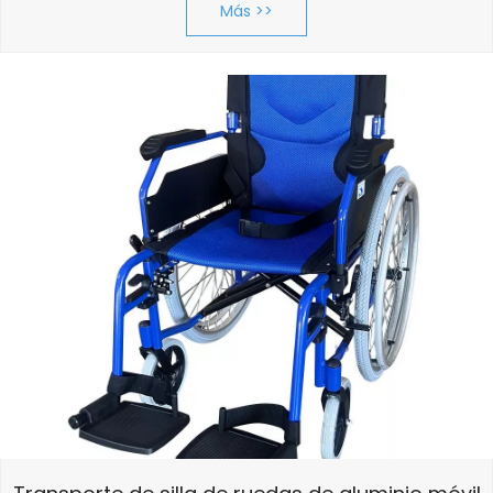
Más >>