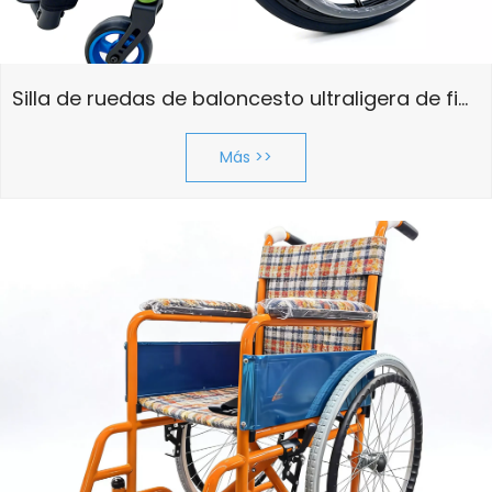
Silla de ruedas de baloncesto ultraligera de fibra de carbono | Certificado por la FDA
Más >>