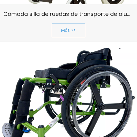
Cómoda silla de ruedas de transporte de aluminio para discapacitados
Más >>