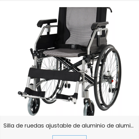
Silla de ruedas ajustable de aluminio de aluminio