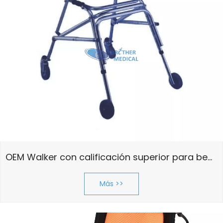
OEM Walker con calificación superior para bebé
Más >>