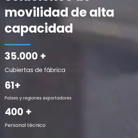
movilidad de alta 
capacidad
35.000 +
Cubiertas de fábrica
61+
Países y regiones exportadores
400 +
Personal técnico