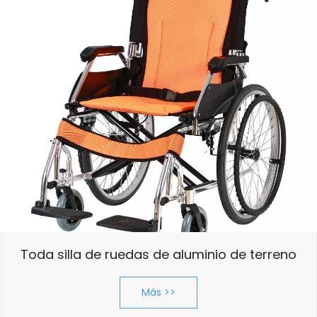
Toda silla de ruedas de aluminio de terreno
Más >>