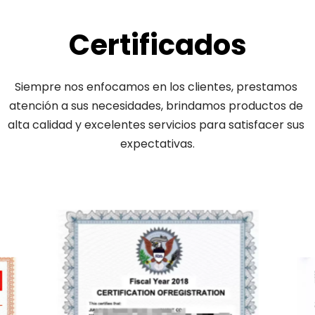
Certificados
Siempre nos enfocamos en los clientes, prestamos 
atención a sus necesidades, brindamos productos de 
alta calidad y excelentes servicios para satisfacer sus 
expectativas.