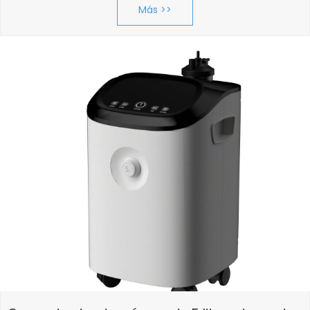
Más >>