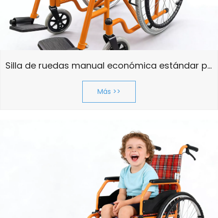
Silla de ruedas manual económica estándar para niños
Más >>