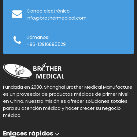
Correo electrónico:
info@brothermedical.com
Llámanos:
+86-13916895529
Fundada en 2000, Shanghai Brother Medical Manufacture
es un proveedor de productos médicos de primer nivel
en China. Nuestra misión es ofrecer soluciones totales
para su atención médica y hacer crecer su negocio
médico.
Enlaces rápidos