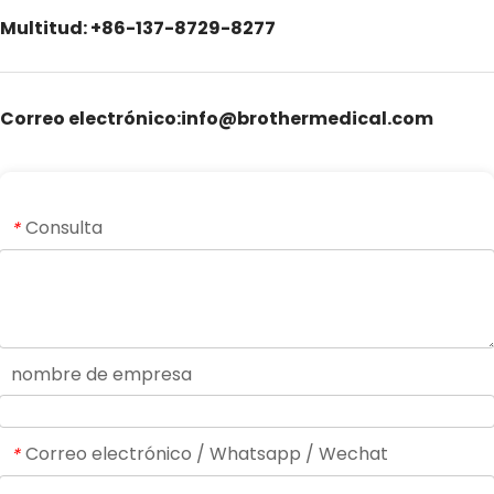
Multitud: +86-137-8729-8277
Correo electrónico:info@brothermedical.com
Consulta
*
nombre de empresa
Correo electrónico / Whatsapp / Wechat
*