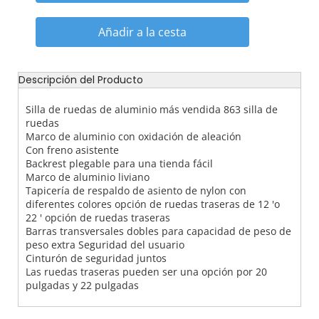
Añadir a la cesta
Descripción del Producto
Silla de ruedas de aluminio más vendida 863 silla de
ruedas
Marco de aluminio con oxidación de aleación
Con freno asistente
Backrest plegable para una tienda fácil
Marco de aluminio liviano
Tapicería de respaldo de asiento de nylon con
diferentes colores opción de ruedas traseras de 12 'o
22 ' opción de ruedas traseras
Barras transversales dobles para capacidad de peso de
peso extra Seguridad del usuario
Cinturón de seguridad juntos
Las ruedas traseras pueden ser una opción por 20
pulgadas y 22 pulgadas