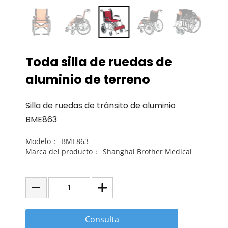
Toda silla de ruedas de
aluminio de terreno
Silla de ruedas de tránsito de aluminio
BME863
Modelo：
BME863
Marca del producto：
Shanghai Brother Medical
Consulta