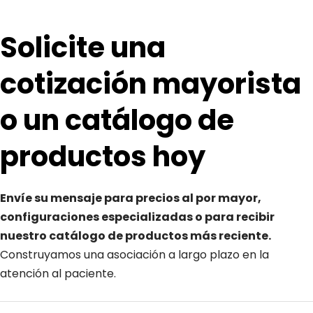
Solicite una 
cotización mayorista 
o un catálogo de 
productos hoy
Envíe su mensaje para precios al por mayor, 
configuraciones especializadas o para recibir 
nuestro catálogo de productos más reciente. 
Construyamos una asociación a largo plazo en la 
atención al paciente.