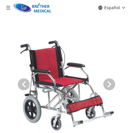
Español