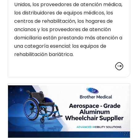
Unidos, los proveedores de atención médica,
los distribuidores de equipos médicos, los
centros de rehabilitación, los hogares de
ancianos y los proveedores de atención
domiciliaria están prestando más atención a
una categoría esencial: los equipos de
rehabilitación bariátrica.