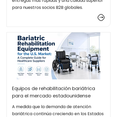
entregas más rápidas y una calidad superior
para nuestros socios B2B globales.
Equipos de rehabilitación bariátrica
para el mercado estadounidense
A medida que la demanda de atención
bariátrica continúa creciendo en los Estados