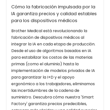
Cómo la fabricación impulsada por la
IA garantiza precios y calidad estables
para los dispositivos médicos
Brother Medical está revolucionando la
fabricación de dispositivos médicos al
integrar la IA en cada etapa de producción.
Desde el uso de algoritmos basados ​​en IA
para estabilizar los costos de las materias
primas (como el aluminio) hasta la
implementación de modelos privados de IA
para garantizar la I+D y el apoyo
ergonómico a los trabajadores, eliminamos
las incertidumbres de la cadena de
suministro. Descubra cómo nuestra 'Smart
Factory' garantiza precios predecibles,