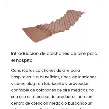
Introducción de colchones de aire para
el hospital
Conozca los colchones de aire para
hospitales, sus beneficios, tipos, aplicaciones
y cómo elegir un fabricante y proveedor
confiable de colchones de aire médicos. Ya
sea que esté buscando productos para un
centro de atención médica o buscando un