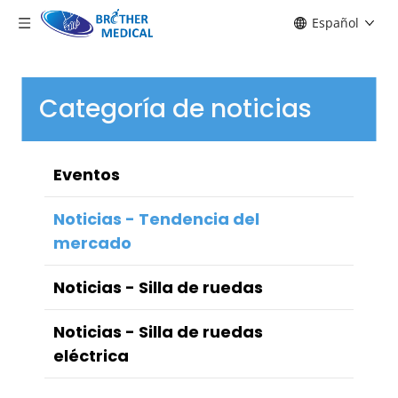
Español
Categoría de noticias
Eventos
Noticias - Tendencia del
mercado
Noticias - Silla de ruedas
Noticias - Silla de ruedas
eléctrica