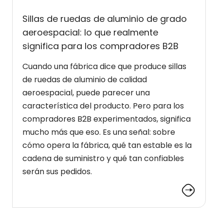
Sillas de ruedas de aluminio de grado
aeroespacial: lo que realmente
significa para los compradores B2B
Cuando una fábrica dice que produce sillas
de ruedas de aluminio de calidad
aeroespacial, puede parecer una
característica del producto. Pero para los
compradores B2B experimentados, significa
mucho más que eso. Es una señal: sobre
cómo opera la fábrica, qué tan estable es la
cadena de suministro y qué tan confiables
serán sus pedidos.