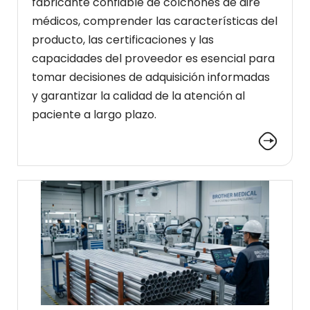
fabricante confiable de colchones de aire
médicos, comprender las características del
producto, las certificaciones y las
capacidades del proveedor es esencial para
tomar decisiones de adquisición informadas
y garantizar la calidad de la atención al
paciente a largo plazo.