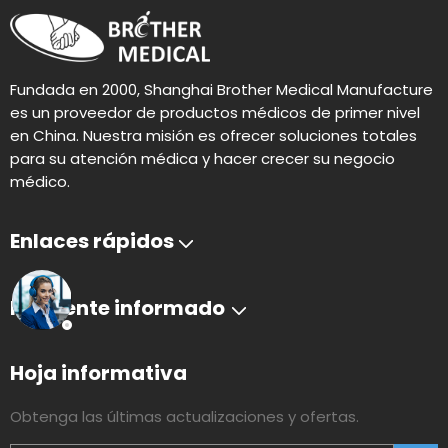
Fundada en 2000, Shanghai Brother Medical Manufacture
es un proveedor de productos médicos de primer nivel
en China. Nuestra misión es ofrecer soluciones totales
para su atención médica y hacer crecer su negocio
médico.
Enlaces rápidos
Mantente informado
Hoja informativa
Obtenga las últimas actualizaciones y ofertas.