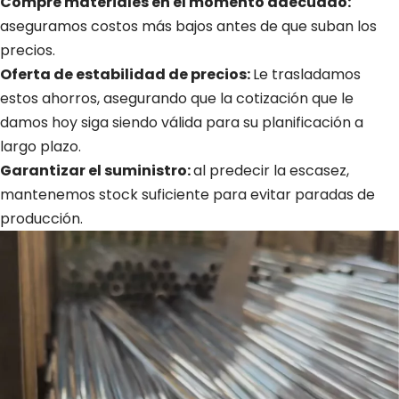
Compre materiales en el momento adecuado:
aseguramos costos más bajos antes de que suban los
precios.
Oferta de estabilidad de precios:
Le trasladamos
estos ahorros, asegurando que la cotización que le
damos hoy siga siendo válida para su planificación a
largo plazo.
Garantizar el suministro:
al predecir la escasez,
mantenemos stock suficiente para evitar paradas de
producción.