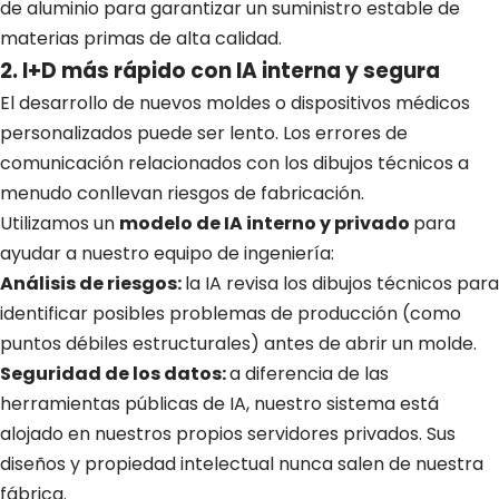
de aluminio para garantizar un suministro estable de
materias primas de alta calidad.
2. I+D más rápido con IA interna y segura
El desarrollo de nuevos moldes o dispositivos médicos
personalizados puede ser lento. Los errores de
comunicación relacionados con los dibujos técnicos a
menudo conllevan riesgos de fabricación.
Utilizamos un
modelo de IA interno y privado
para
ayudar a nuestro equipo de ingeniería:
Análisis de riesgos:
la IA revisa los dibujos técnicos para
identificar posibles problemas de producción (como
puntos débiles estructurales) antes de abrir un molde.
Seguridad de los datos:
a diferencia de las
herramientas públicas de IA, nuestro sistema está
alojado en nuestros propios servidores privados. Sus
diseños y propiedad intelectual nunca salen de nuestra
fábrica.