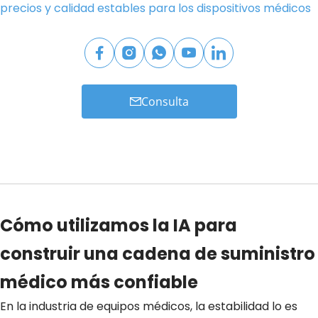
precios y calidad estables para los dispositivos médicos
Consulta
Cómo utilizamos la IA para
construir una cadena de suministro
médico más confiable
En la industria de equipos médicos, la estabilidad lo es