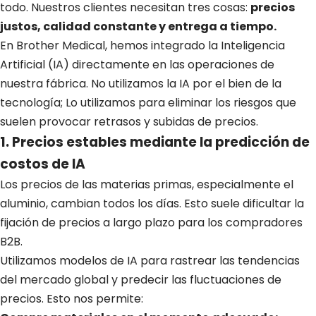
todo. Nuestros clientes necesitan tres cosas:
precios
justos, calidad constante y entrega a tiempo.
En Brother Medical, hemos integrado la Inteligencia
Artificial (IA) directamente en las operaciones de
nuestra fábrica. No utilizamos la IA por el bien de la
tecnología; Lo utilizamos para eliminar los riesgos que
suelen provocar retrasos y subidas de precios.
1. Precios estables mediante la predicción de
costos de IA
Los precios de las materias primas, especialmente el
aluminio, cambian todos los días. Esto suele dificultar la
fijación de precios a largo plazo para los compradores
B2B.
Utilizamos modelos de IA para rastrear las tendencias
del mercado global y predecir las fluctuaciones de
precios. Esto nos permite: