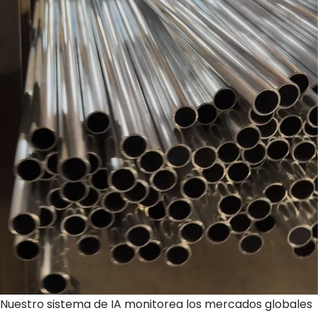
Nuestro sistema de IA monitorea los mercados globales