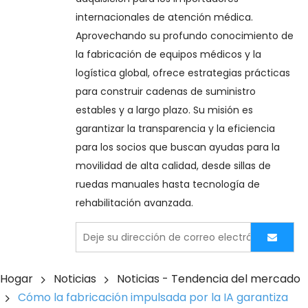
internacionales de atención médica. 
Aprovechando su profundo conocimiento de 
la fabricación de equipos médicos y la 
logística global, ofrece estrategias prácticas 
para construir cadenas de suministro 
estables y a largo plazo. Su misión es 
garantizar la transparencia y la eficiencia 
para los socios que buscan ayudas para la 
movilidad de alta calidad, desde sillas de 
ruedas manuales hasta tecnología de 
rehabilitación avanzada.
Hogar
Noticias
Noticias - Tendencia del mercado
Cómo la fabricación impulsada por la IA garantiza