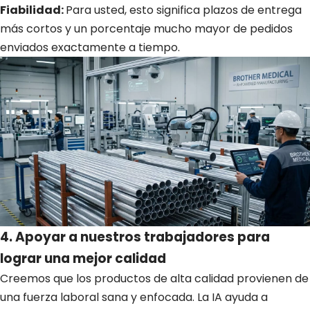
Fiabilidad:
Para usted, esto significa plazos de entrega
más cortos y un porcentaje mucho mayor de pedidos
enviados exactamente a tiempo.
4. Apoyar a nuestros trabajadores para
lograr una mejor calidad
Creemos que los productos de alta calidad provienen de
una fuerza laboral sana y enfocada. La IA ayuda a