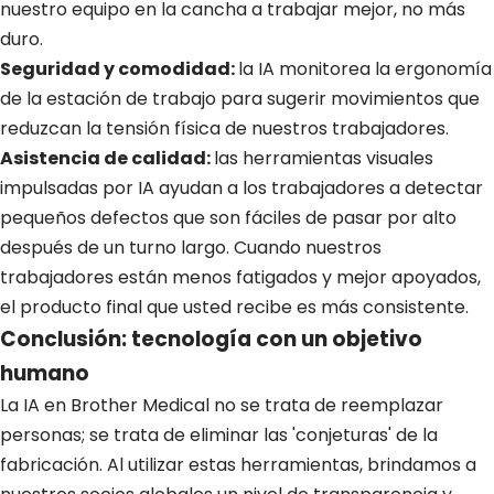
nuestro equipo en la cancha a trabajar mejor, no más
duro.
Seguridad y comodidad:
la IA monitorea la ergonomía
de la estación de trabajo para sugerir movimientos que
reduzcan la tensión física de nuestros trabajadores.
Asistencia de calidad:
las herramientas visuales
impulsadas por IA ayudan a los trabajadores a detectar
pequeños defectos que son fáciles de pasar por alto
después de un turno largo. Cuando nuestros
trabajadores están menos fatigados y mejor apoyados,
el producto final que usted recibe es más consistente.
Conclusión: tecnología con un objetivo
humano
La IA en Brother Medical no se trata de reemplazar
personas; se trata de eliminar las 'conjeturas' de la
fabricación. Al utilizar estas herramientas, brindamos a