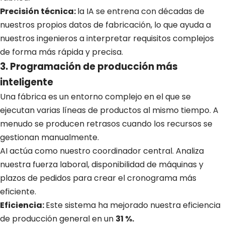
Precisión técnica:
la IA se entrena con décadas de
nuestros propios datos de fabricación, lo que ayuda a
nuestros ingenieros a interpretar requisitos complejos
de forma más rápida y precisa.
3. Programación de producción más
inteligente
Una fábrica es un entorno complejo en el que se
ejecutan varias líneas de productos al mismo tiempo. A
menudo se producen retrasos cuando los recursos se
gestionan manualmente.
AI actúa como nuestro coordinador central. Analiza
nuestra fuerza laboral, disponibilidad de máquinas y
plazos de pedidos para crear el cronograma más
eficiente.
Eficiencia:
Este sistema ha mejorado nuestra eficiencia
de producción general en un
31 %.