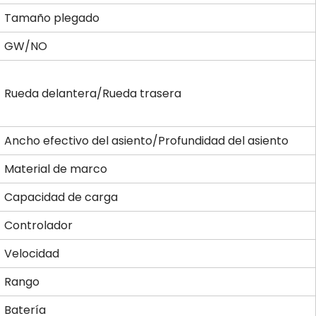
Tamaño plegado
GW/NO
Rueda delantera/Rueda trasera
Ancho efectivo del asiento/Profundidad del asiento
Material de marco
Capacidad de carga
Controlador
Velocidad
Rango
Batería