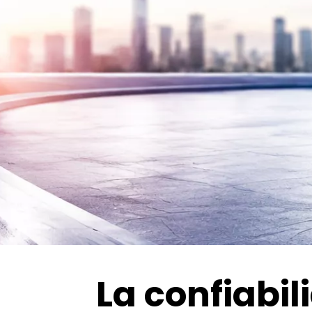
La confiabil