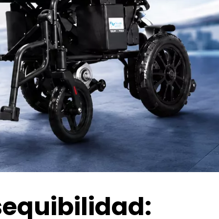
sequibilidad: