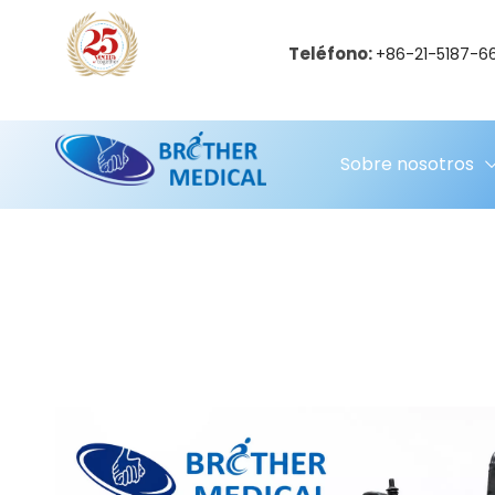
Teléfono:
+86-21-5187-6
Sobre nosotros