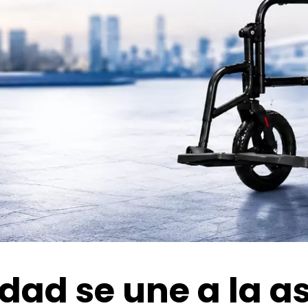
idad se une a la a