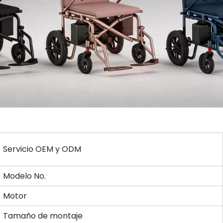
Servicio OEM y ODM
Modelo No.
Motor
Tamaño de montaje