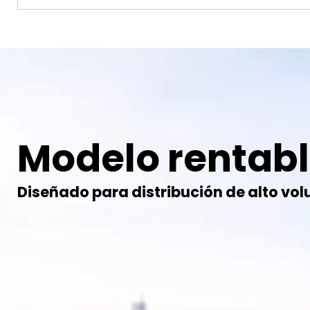
Modelo rentab
Diseñado para distribución de alto vo