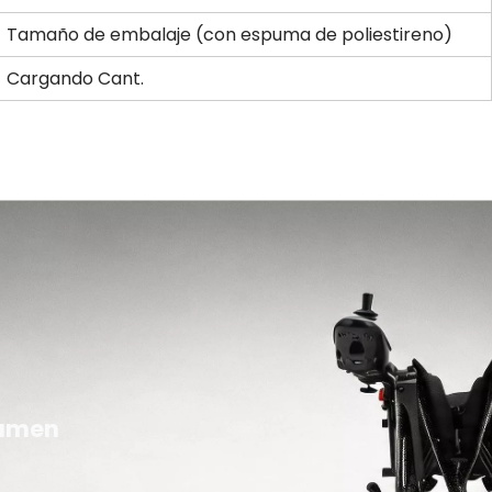
Tamaño de embalaje (con espuma de poliestireno)
Cargando Cant.
lumen