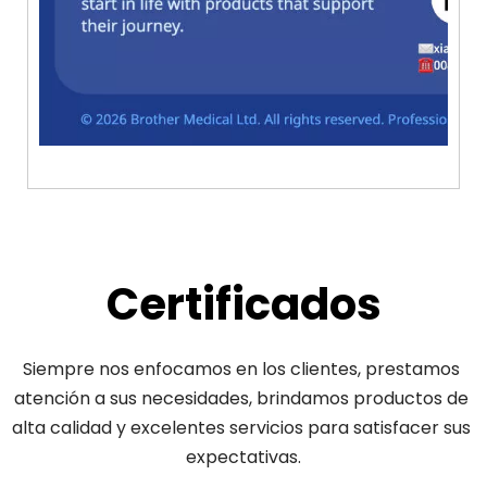
Certificados
Siempre nos enfocamos en los clientes, prestamos 
atención a sus necesidades, brindamos productos de 
alta calidad y excelentes servicios para satisfacer sus 
expectativas.