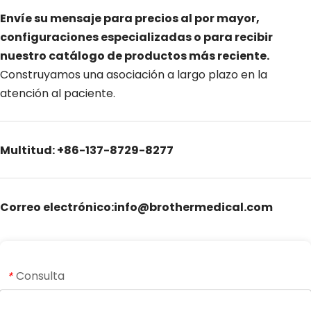
Envíe su mensaje para precios al por mayor, 
configuraciones especializadas o para recibir 
nuestro catálogo de productos más reciente. 
Construyamos una asociación a largo plazo en la 
atención al paciente.
Multitud: +86-137-8729-8277
Correo electrónico:info@brothermedical.com
Consulta
*