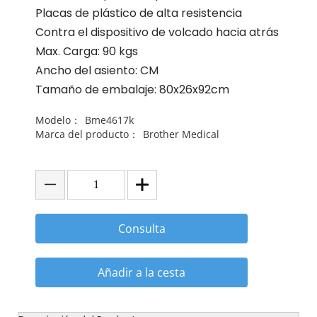
Placas de plástico de alta resistencia
Contra el dispositivo de volcado hacia atrás
Max. Carga: 90 kgs
Ancho del asiento: CM
Tamaño de embalaje: 80x26x92cm
Modelo：
Bme4617k
Marca del producto：
Brother Medical
Consulta
Añadir a la cesta