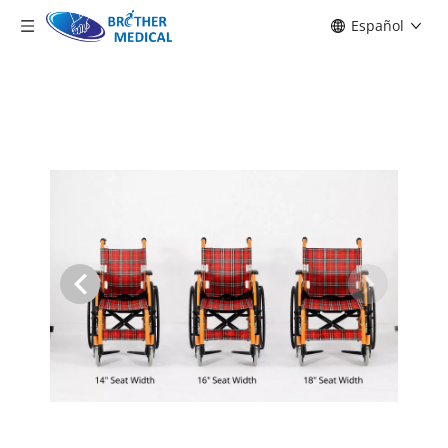
Español