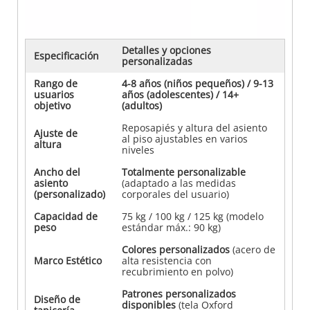
Detalles y opciones
Especificación
personalizadas
Rango de
4-8 años (niños pequeños) / 9-13
usuarios
años (adolescentes) / 14+
objetivo
(adultos)
Reposapiés y altura del asiento
Ajuste de
al piso ajustables en varios
altura
niveles
Ancho del
Totalmente personalizable
asiento
(adaptado a las medidas
(personalizado)
corporales del usuario)
Capacidad de
75 kg / 100 kg / 125 kg (modelo
peso
estándar máx.: 90 kg)
Colores personalizados
(acero de
Marco Estético
alta resistencia con
recubrimiento en polvo)
Patrones personalizados
Diseño de
disponibles
(tela Oxford