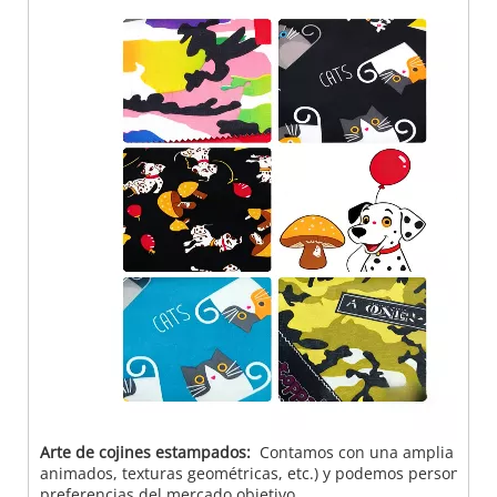
Arte de cojines estampados:
Contamos con una amplia gama d
animados, texturas geométricas, etc.) y podemos personalizar
preferencias del mercado objetivo.