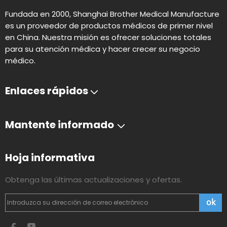
Fundada en 2000, Shanghai Brother Medical Manufacture
es un proveedor de productos médicos de primer nivel
en China. Nuestra misión es ofrecer soluciones totales
para su atención médica y hacer crecer su negocio
médico.
Enlaces rápidos
Mantente informado
Hoja informativa
Obtenga las últimas actualizaciones y ofertas.
ok