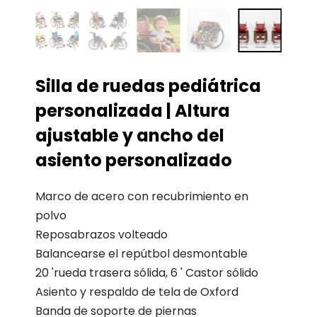
Silla de ruedas pediátrica
personalizada | Altura
ajustable y ancho del
asiento personalizado
Marco de acero con recubrimiento en
polvo
Reposabrazos volteado
Balancearse el repútbol desmontable
20 'rueda trasera sólida, 6 ' Castor sólido
Asiento y respaldo de tela de Oxford
Banda de soporte de piernas