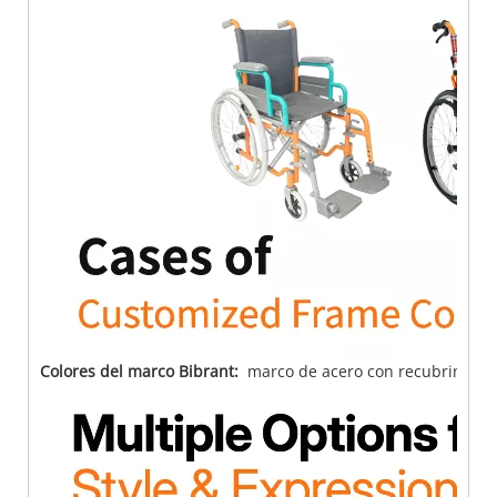
Colores del marco Bibrant:
marco de acero con recubrimiento