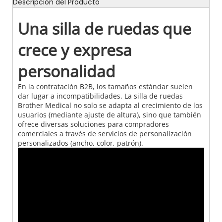
Descripción del Producto
Una silla de ruedas que
crece y expresa
personalidad
En la contratación B2B, los tamaños estándar suelen
dar lugar a incompatibilidades. La silla de ruedas
Brother Medical no solo se adapta al crecimiento de los
usuarios (mediante ajuste de altura), sino que también
ofrece diversas soluciones para compradores
comerciales a través de servicios de personalización
personalizados (ancho, color, patrón).