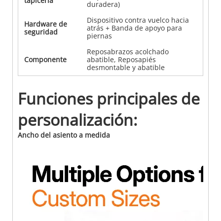
tapicería
duradera)
Dispositivo contra vuelco hacia
Hardware de
atrás + Banda de apoyo para
seguridad
piernas
Reposabrazos acolchado
Componente
abatible, Reposapiés
desmontable y abatible
Funciones principales de
personalización:
Ancho del asiento a medida