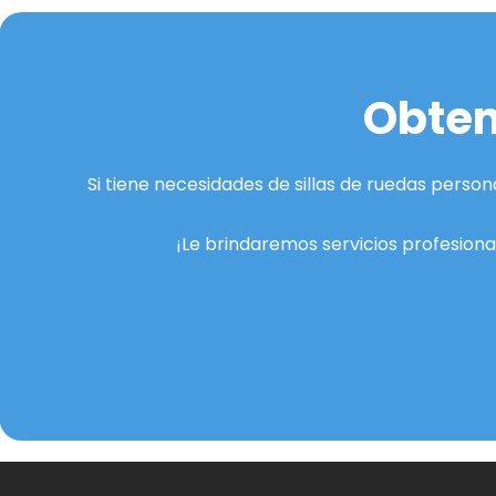
Obten
Si tiene necesidades de sillas de ruedas person
¡Le brindaremos servicios profesion