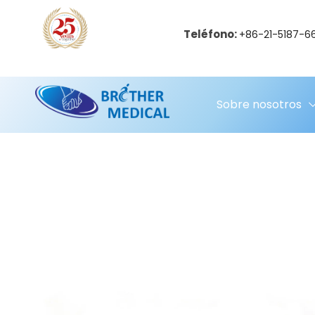
Teléfono:
+86-21-5187-6
Sobre nosotros