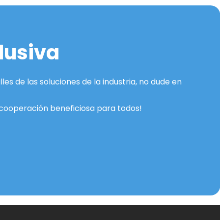
lusiva
s de las soluciones de la industria, no dude en 
 cooperación beneficiosa para todos!