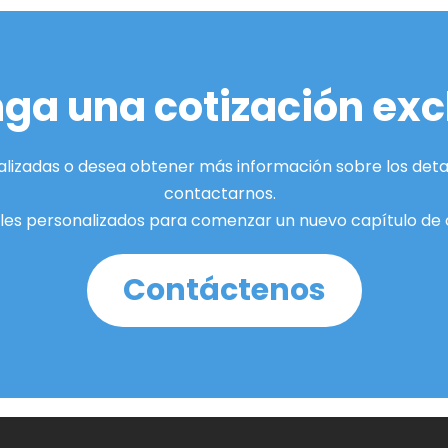
ga una cotización exc
alizadas o desea obtener más información sobre los detalle
contactarnos. 
ales personalizados para comenzar un nuevo capítulo de
Contáctenos