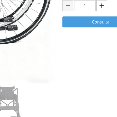
Consulta