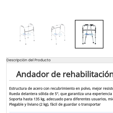
Descripción del Producto
Andador de rehabilitación
Estructura de acero con recubrimiento en polvo, mejor resist
Rueda delantera sólida de 5'', que garantiza una experiencia
Soporta hasta 135 kg, adecuado para diferentes usuarios, mi
Plegable y liviano (2 kg), fácil de guardar o transportar