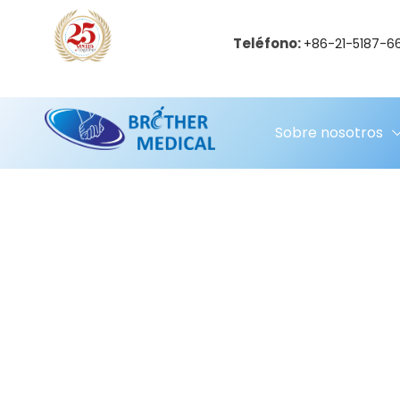
Teléfono:
+86-21-5187-6
Sobre nosotros