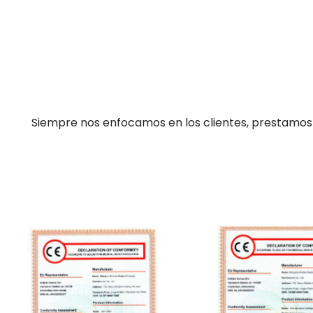
Siempre nos enfocamos en los clientes, prestamos a