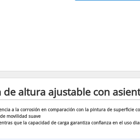
 de altura ajustable con asie
encia a la corrosión en comparación con la pintura de superficie c
 de movilidad suave
entras que la capacidad de carga garantiza confianza en el uso di