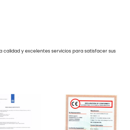
alidad y excelentes servicios para satisfacer sus 