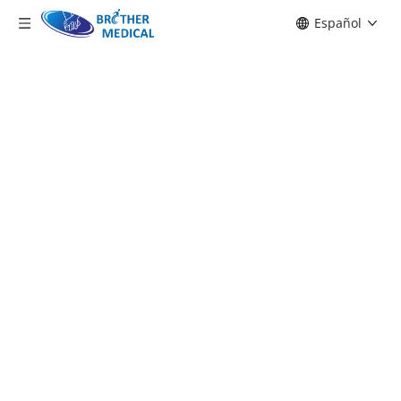
Español