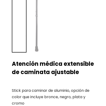
Atención médica extensible
de caminata ajustable
Stick para caminar de aluminio, opción de
color que incluye bronce, negro, plata y
cromo