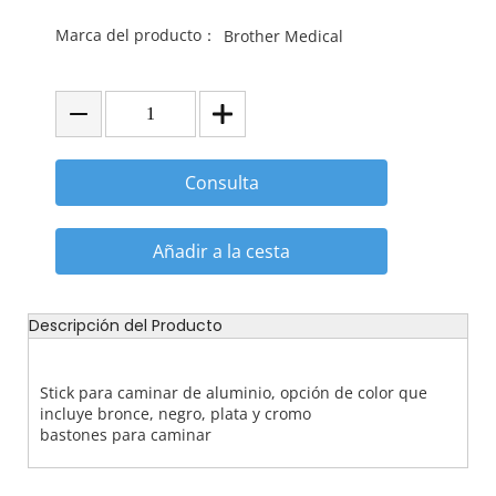
Marca del producto：
Brother Medical
Consulta
Añadir a la cesta
Descripción del Producto
Stick para caminar de aluminio, opción de color que
incluye bronce, negro, plata y cromo
bastones para caminar