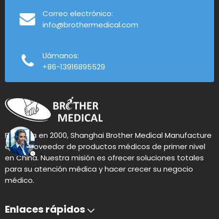
Correo electrónico:
info@brothermedical.com
Llámanos:
+86-13916895529
Fundada en 2000, Shanghai Brother Medical Manufacture
es un proveedor de productos médicos de primer nivel
en China. Nuestra misión es ofrecer soluciones totales
para su atención médica y hacer crecer su negocio
médico.
Enlaces rápidos