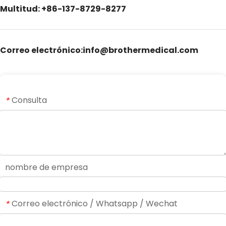
Multitud: +86-137-8729-8277
Correo electrónico:info@brothermedical.com
Consulta
*
nombre de empresa
Correo electrónico / Whatsapp / Wechat
*