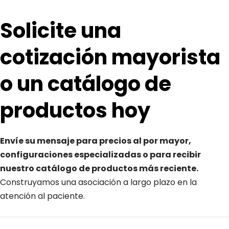
Solicite una 
cotización mayorista 
o un catálogo de 
productos hoy
Envíe su mensaje para precios al por mayor, 
configuraciones especializadas o para recibir 
nuestro catálogo de productos más reciente. 
Construyamos una asociación a largo plazo en la 
atención al paciente.