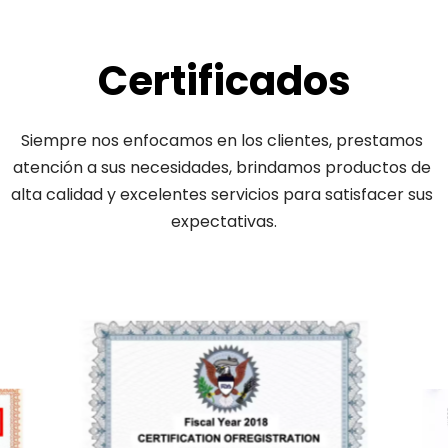
Certificados
Siempre nos enfocamos en los clientes, prestamos 
atención a sus necesidades, brindamos productos de 
alta calidad y excelentes servicios para satisfacer sus 
expectativas.