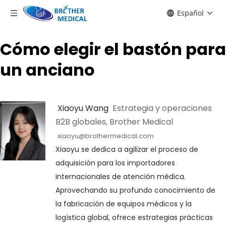
Español
Cómo elegir el bastón para
un anciano
 Xiaoyu Wang 
 Estrategia y operaciones 
B2B globales, Brother Medical
xiaoyu@brothermedical.com
Xiaoyu se dedica a agilizar el proceso de 
adquisición para los importadores 
internacionales de atención médica. 
Aprovechando su profundo conocimiento de 
la fabricación de equipos médicos y la 
logística global, ofrece estrategias prácticas 