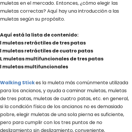
muletas en el mercado. Entonces, ¿cómo elegir las
muletas correctas? Aquí hay una introducción a las
muletas según su propósito.
Aquí está la lista de contenido:
l muletas retráctiles de tres patas
l muletas retráctiles de cuatro patas
L muletas multifuncionales de tres patas
l muletas multifuncionales
Walking Stick
es la muleta más comúnmente utilizada
para los ancianos, y ayuda a caminar muletas, muletas
de tres patas, muletas de cuatro patas, etc. en general,
si la condición física de los ancianos no es demasiado
pobre, elegir muletas de una sola pierna es suficiente,
pero para cumplir con los tres puntos de no
deslizamiento sin deslizamiento, conveniente,