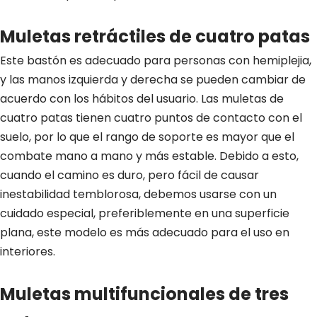
Muletas retráctiles de cuatro patas
Este bastón es adecuado para personas con hemiplejia,
y las manos izquierda y derecha se pueden cambiar de
acuerdo con los hábitos del usuario. Las muletas de
cuatro patas tienen cuatro puntos de contacto con el
suelo, por lo que el rango de soporte es mayor que el
combate mano a mano y más estable. Debido a esto,
cuando el camino es duro, pero fácil de causar
inestabilidad temblorosa, debemos usarse con un
cuidado especial, preferiblemente en una superficie
plana, este modelo es más adecuado para el uso en
interiores.
Muletas multifuncionales de tres