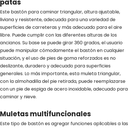
patas
Este bastón para caminar triangular, altura ajustable,
liviana y resistente, adecuada para una variedad de
superficies de carreteras y más adecuado para el aire
libre. Puede cumplir con las diferentes alturas de los
ancianos. Su base se puede girar 360 grados, el usuario
puede manipular cómodamente el bastón en cualquier
situación, y el uso de pies de goma reforzados es no
deslizante, duradero y adecuado para superficies
generales. Lo más importante, esta muleta triangular,
con la almohadilla del pie retirada, puede reemplazarse
con un pie de espiga de acero inoxidable, adecuado para
caminar y nieve.
Muletas multifuncionales
Este tipo de bastón es agregar funciones aplicables a las