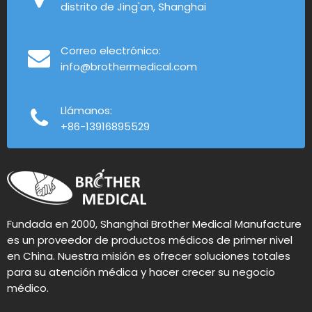
distrito de Jing'an, Shanghai
Correo electrónico:
info@brothermedical.com
Llámanos:
+86-13916895529
Fundada en 2000, Shanghai Brother Medical Manufacture
es un proveedor de productos médicos de primer nivel
en China. Nuestra misión es ofrecer soluciones totales
para su atención médica y hacer crecer su negocio
médico.