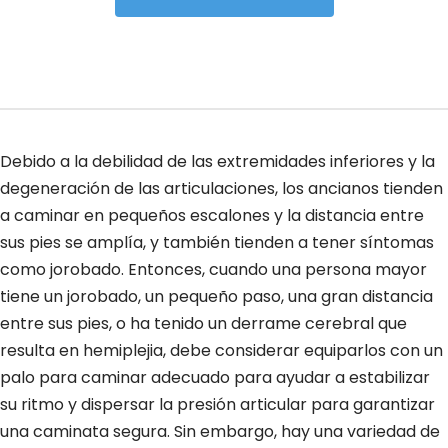
Debido a la debilidad de las extremidades inferiores y la
degeneración de las articulaciones, los ancianos tienden
a caminar en pequeños escalones y la distancia entre
sus pies se amplía, y también tienden a tener síntomas
como jorobado. Entonces, cuando una persona mayor
tiene un jorobado, un pequeño paso, una gran distancia
entre sus pies, o ha tenido un derrame cerebral que
resulta en hemiplejia, debe considerar equiparlos con un
palo para caminar adecuado para ayudar a estabilizar
su ritmo y dispersar la presión articular para garantizar
una caminata segura. Sin embargo, hay una variedad de