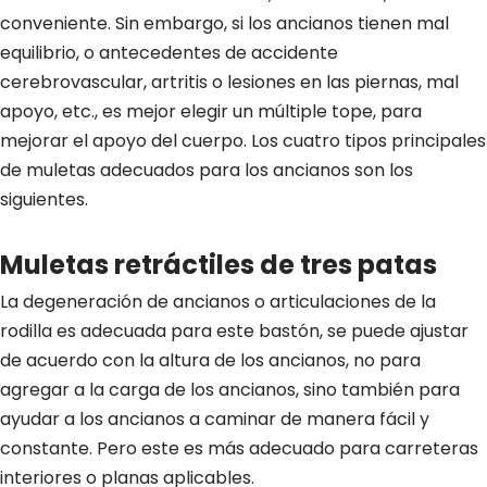
conveniente. Sin embargo, si los ancianos tienen mal
equilibrio, o antecedentes de accidente
cerebrovascular, artritis o lesiones en las piernas, mal
apoyo, etc., es mejor elegir un múltiple tope, para
mejorar el apoyo del cuerpo. Los cuatro tipos principales
de muletas adecuados para los ancianos son los
siguientes.
Muletas retráctiles de tres patas
La degeneración de ancianos o articulaciones de la
rodilla es adecuada para este bastón, se puede ajustar
de acuerdo con la altura de los ancianos, no para
agregar a la carga de los ancianos, sino también para
ayudar a los ancianos a caminar de manera fácil y
constante. Pero este es más adecuado para carreteras
interiores o planas aplicables.