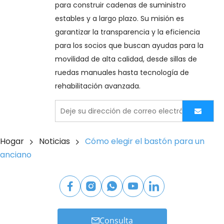
para construir cadenas de suministro 
estables y a largo plazo. Su misión es 
garantizar la transparencia y la eficiencia 
para los socios que buscan ayudas para la 
movilidad de alta calidad, desde sillas de 
ruedas manuales hasta tecnología de 
rehabilitación avanzada.
Hogar
Noticias
Cómo elegir el bastón para un
anciano
Consulta