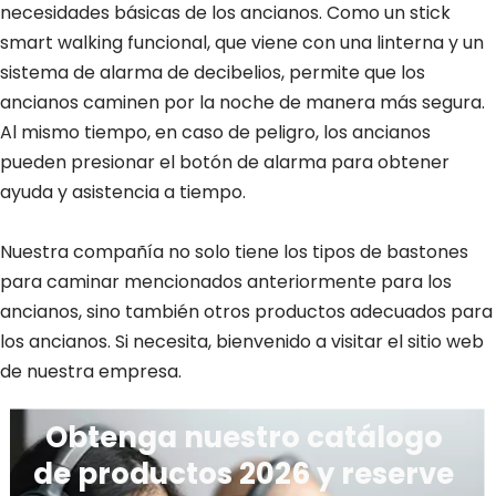
necesidades básicas de los ancianos. Como un stick
smart walking funcional, que viene con una linterna y un
sistema de alarma de decibelios, permite que los
ancianos caminen por la noche de manera más segura.
Al mismo tiempo, en caso de peligro, los ancianos
pueden presionar el botón de alarma para obtener
ayuda y asistencia a tiempo.
Nuestra compañía no solo tiene los tipos de bastones
para caminar mencionados anteriormente para los
ancianos, sino también otros productos adecuados para
los ancianos. Si necesita, bienvenido a visitar el sitio web
de nuestra empresa.
Obtenga nuestro catálogo 
de productos 2026 y reserve 