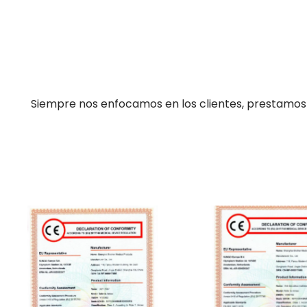
Siempre nos enfocamos en los clientes, prestamos a