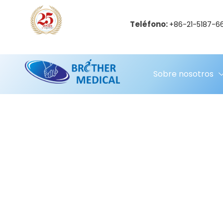
Teléfono:
+86-21-5187-6
Sobre nosotros