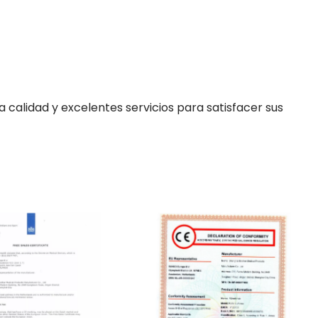
alidad y excelentes servicios para satisfacer sus 