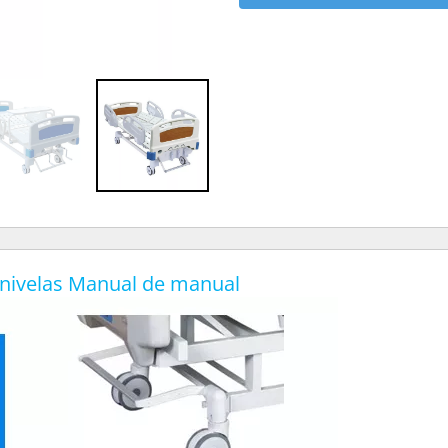
anivelas Manual de manual