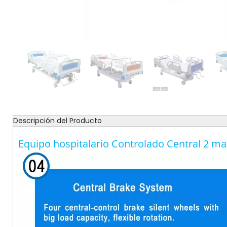
Descripción del Producto
Equipo hospitalario Controlado Central 2 m