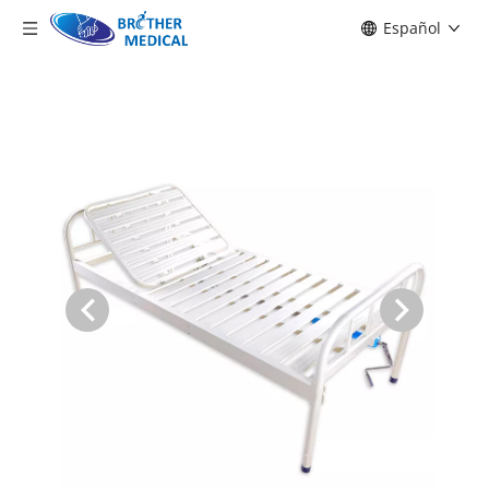
Español