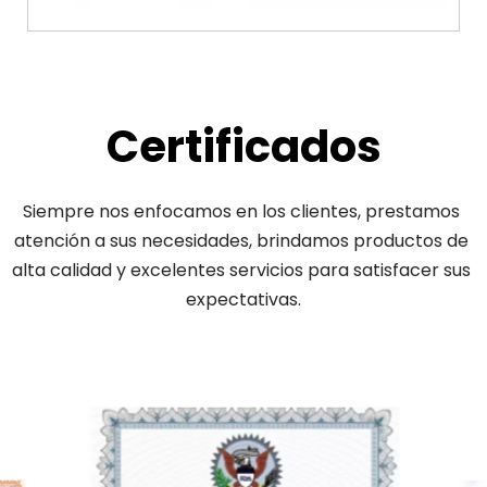
Certificados
Siempre nos enfocamos en los clientes, prestamos 
atención a sus necesidades, brindamos productos de 
alta calidad y excelentes servicios para satisfacer sus 
expectativas.