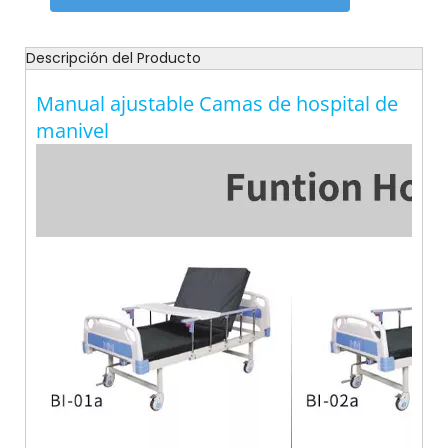
Descripción del Producto
Manual ajustable Camas de hospital de
manivel