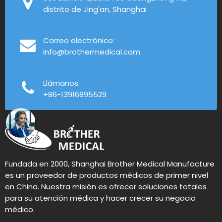
distrito de Jing'an, Shanghai
Correo electrónico:
info@brothermedical.com
Llámanos:
+86-13916895529
Fundada en 2000, Shanghai Brother Medical Manufacture
es un proveedor de productos médicos de primer nivel
en China. Nuestra misión es ofrecer soluciones totales
para su atención médica y hacer crecer su negocio
médico.