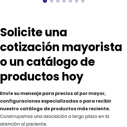
Solicite una 
cotización mayorista 
o un catálogo de 
productos hoy
Envíe su mensaje para precios al por mayor, 
configuraciones especializadas o para recibir 
nuestro catálogo de productos más reciente. 
Construyamos una asociación a largo plazo en la 
atención al paciente.