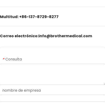
Multitud: +86-137-8729-8277
Correo electrónico:info@brothermedical.com
Consulta
*
nombre de empresa