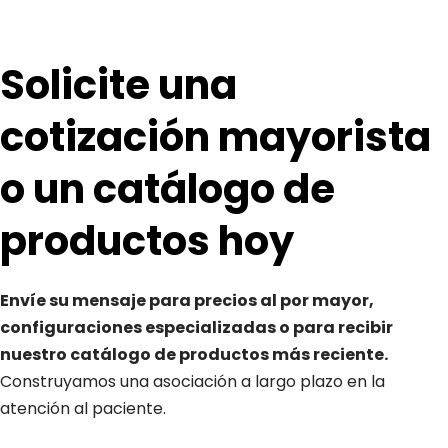
Solicite una 
cotización mayorista 
o un catálogo de 
productos hoy
Envíe su mensaje para precios al por mayor, 
configuraciones especializadas o para recibir 
nuestro catálogo de productos más reciente. 
Construyamos una asociación a largo plazo en la 
atención al paciente.