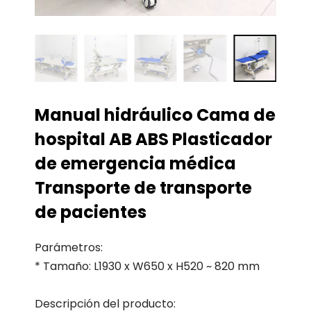
Manual hidráulico Cama de
hospital AB ABS Plasticador
de emergencia médica
Transporte de transporte
de pacientes
Parámetros:
* Tamaño: L1930 x W650 x H520 ~ 820 mm
Descripción del producto: