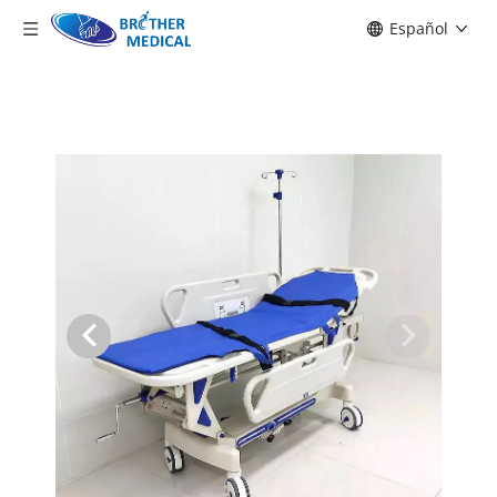
Español