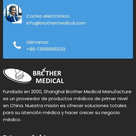
Correo electrónico:
info@brothermedical.com
Llámanos:
+86-13916895529
Fundada en 2000, Shanghai Brother Medical Manufacture
es un proveedor de productos médicos de primer nivel
en China. Nuestra misión es ofrecer soluciones totales
para su atención médica y hacer crecer su negocio
médico.