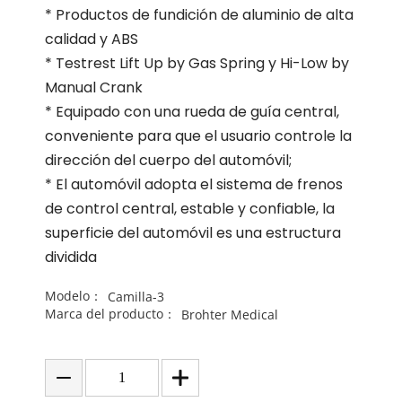
* Productos de fundición de aluminio de alta
calidad y ABS
* Testrest Lift Up by Gas Spring y Hi-Low by
Manual Crank
* Equipado con una rueda de guía central,
conveniente para que el usuario controle la
dirección del cuerpo del automóvil;
* El automóvil adopta el sistema de frenos
de control central, estable y confiable, la
superficie del automóvil es una estructura
dividida
Modelo：
Camilla-3
Marca del producto：
Brohter Medical