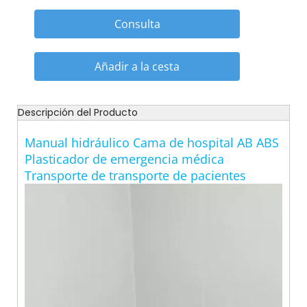
Consulta
Añadir a la cesta
Descripción del Producto
Manual hidráulico Cama de hospital AB ABS
Plasticador de emergencia médica
Transporte de transporte de pacientes