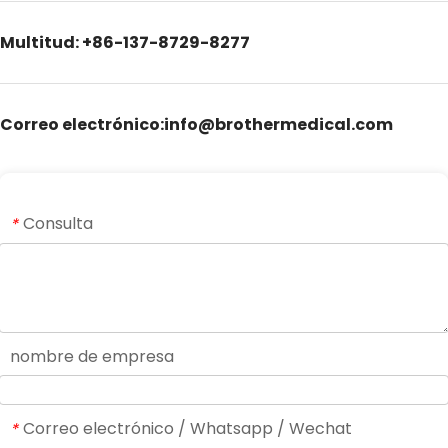
Multitud: +86-137-8729-8277
Correo electrónico:info@brothermedical.com
Consulta
*
nombre de empresa
Correo electrónico / Whatsapp / Wechat
*