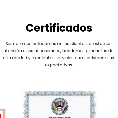
Certificados
Siempre nos enfocamos en los clientes, prestamos 
atención a sus necesidades, brindamos productos de 
alta calidad y excelentes servicios para satisfacer sus 
expectativas.