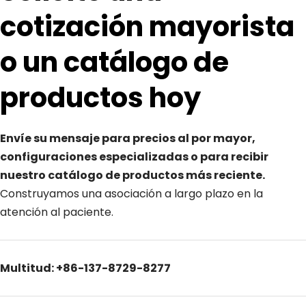
cotización mayorista 
o un catálogo de 
productos hoy
Envíe su mensaje para precios al por mayor, 
configuraciones especializadas o para recibir 
nuestro catálogo de productos más reciente. 
Construyamos una asociación a largo plazo en la 
atención al paciente.
Multitud: +86-137-8729-8277