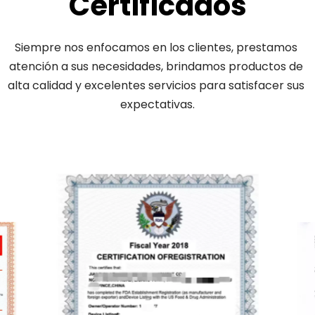
Certificados
Siempre nos enfocamos en los clientes, prestamos 
atención a sus necesidades, brindamos productos de 
alta calidad y excelentes servicios para satisfacer sus 
expectativas.