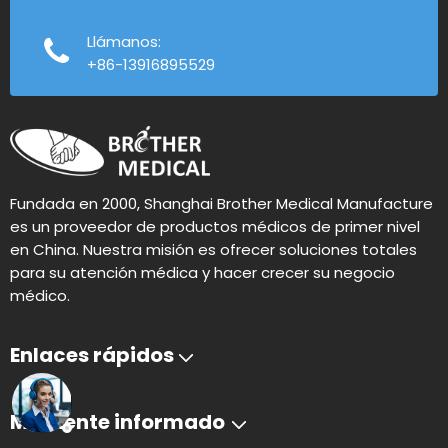
Llámanos:
+86-13916895529
Fundada en 2000, Shanghai Brother Medical Manufacture
es un proveedor de productos médicos de primer nivel
en China. Nuestra misión es ofrecer soluciones totales
para su atención médica y hacer crecer su negocio
médico.
Enlaces rápidos
Mantente informado