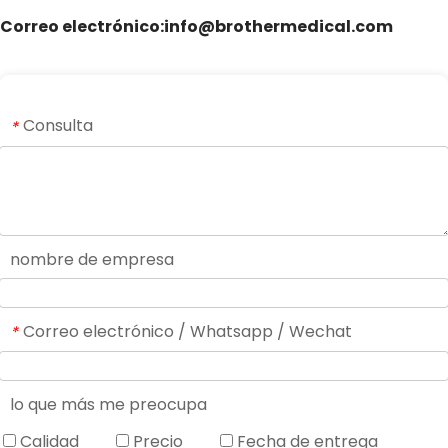
Correo electrónico:info@brothermedical.com
Consulta
*
nombre de empresa
Correo electrónico / Whatsapp / Wechat
*
lo que más me preocupa
Calidad
Precio
Fecha de entrega