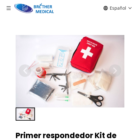
Español
Primer respondedor Kit de