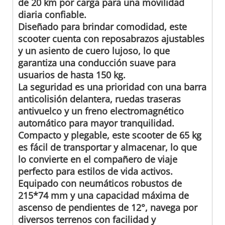
de 20 km por carga para una movilidad
diaria confiable.
Diseñado para brindar comodidad, este
scooter cuenta con reposabrazos ajustables
y un asiento de cuero lujoso, lo que
garantiza una conducción suave para
usuarios de hasta 150 kg.
La seguridad es una prioridad con una barra
anticolisión delantera, ruedas traseras
antivuelco y un freno electromagnético
automático para mayor tranquilidad.
Compacto y plegable, este scooter de 65 kg
es fácil de transportar y almacenar, lo que
lo convierte en el compañero de viaje
perfecto para estilos de vida activos.
Equipado con neumáticos robustos de
215*74 mm y una capacidad máxima de
ascenso de pendientes de 12°, navega por
diversos terrenos con facilidad y