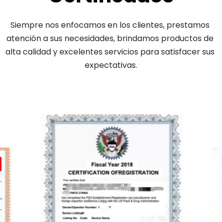
Siempre nos enfocamos en los clientes, prestamos 
atención a sus necesidades, brindamos productos de 
alta calidad y excelentes servicios para satisfacer sus 
expectativas.