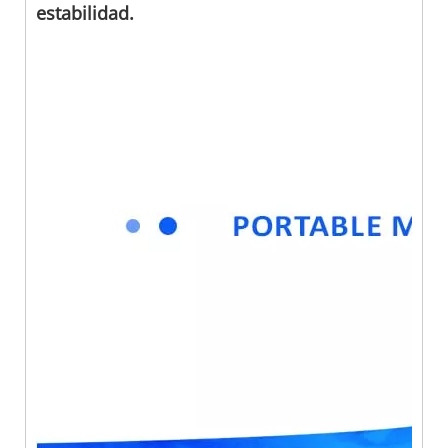
estabilidad.