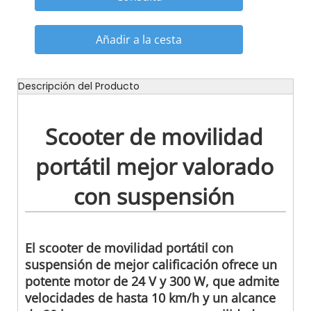
Añadir a la cesta
Descripción del Producto
Scooter de movilidad
portátil mejor valorado
con suspensión
El scooter de movilidad portátil con
suspensión de mejor calificación ofrece un
potente motor de 24 V y 300 W, que admite
velocidades de hasta 10 km/h y un alcance