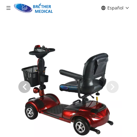
Español