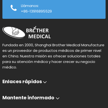
Llámanos:
+86-13916895529
Fundada en 2000, Shanghai Brother Medical Manufacture
es un proveedor de productos médicos de primer nivel
en China. Nuestra misión es ofrecer soluciones totales
para su atención médica y hacer crecer su negocio
médico.
Enlaces rápidos
Mantente informado