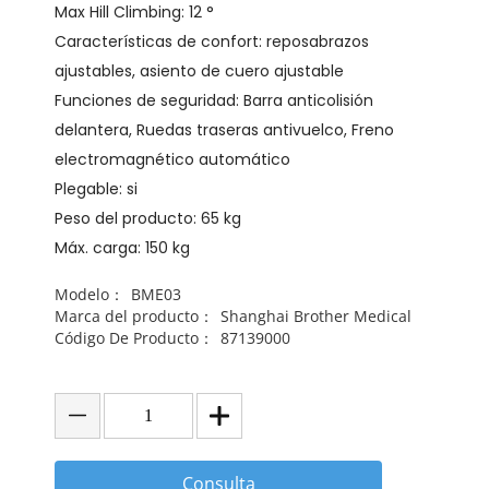
Max Hill Climbing: 12 °
Características de confort: reposabrazos
ajustables, asiento de cuero ajustable
Funciones de seguridad: Barra anticolisión
delantera, Ruedas traseras antivuelco, Freno
electromagnético automático
Plegable: si
Peso del producto: 65 kg
Máx. carga: 150 kg
Modelo：
BME03
Marca del producto：
Shanghai Brother Medical
Código De Producto：
87139000
Consulta