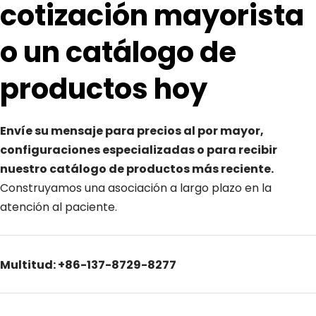
cotización mayorista 
o un catálogo de 
productos hoy
Envíe su mensaje para precios al por mayor, 
configuraciones especializadas o para recibir 
nuestro catálogo de productos más reciente. 
Construyamos una asociación a largo plazo en la 
atención al paciente.
Multitud: +86-137-8729-8277