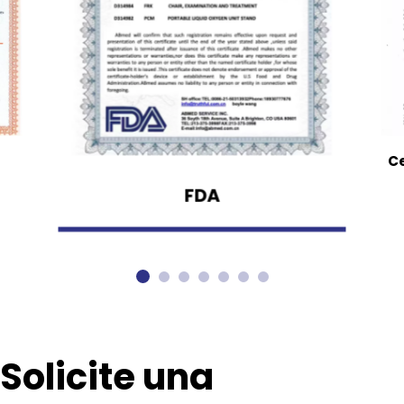
Ce
FDA
Solicite una 