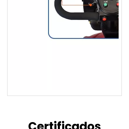
Certificados