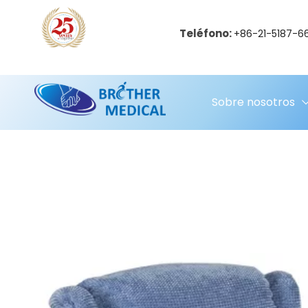
Teléfono:
+86-21-5187-6
Sobre nosotros