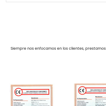
Siempre nos enfocamos en los clientes, prestamos a