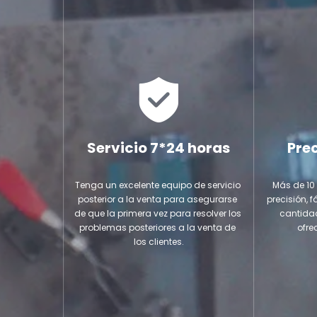
Servicio 7*24 horas
Pre
Tenga un excelente equipo de servicio 
Más de 10 
posterior a la venta para asegurarse 
precisión, f
de que la primera vez para resolver los 
cantidad
problemas posteriores a la venta de 
ofre
los clientes.