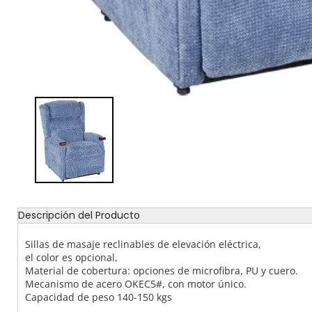
Descripción del Producto
Sillas de masaje reclinables de elevación eléctrica,
el color es opcional,
Material de cobertura: opciones de microfibra, PU y cuero.
Mecanismo de acero OKEC5#, con motor único.
Capacidad de peso 140-150 kgs