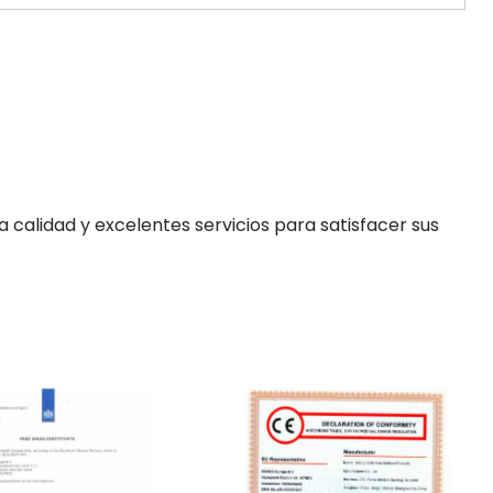
alidad y excelentes servicios para satisfacer sus 