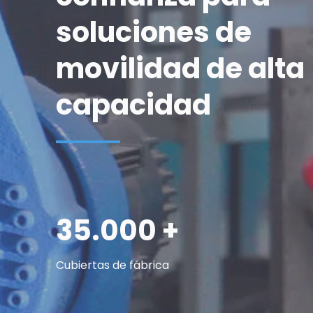
soluciones de 
movilidad de alta 
capacidad
35.000 +
Cubiertas de fábrica