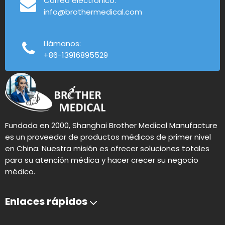
Correo electrónico:
info@brothermedical.com
Llámanos:
+86-13916895529
Fundada en 2000, Shanghai Brother Medical Manufacture
es un proveedor de productos médicos de primer nivel
en China. Nuestra misión es ofrecer soluciones totales
para su atención médica y hacer crecer su negocio
médico.
Enlaces rápidos