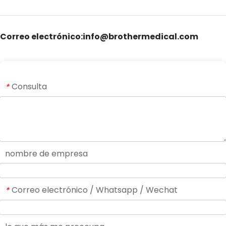
Correo electrónico:info@brothermedical.com
Consulta
*
nombre de empresa
Correo electrónico / Whatsapp / Wechat
*