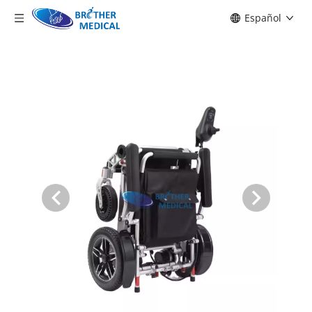
Español