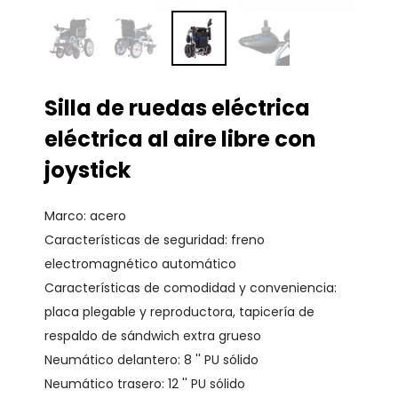
Silla de ruedas eléctrica
eléctrica al aire libre con
joystick
Marco: acero
Características de seguridad: freno
electromagnético automático
Características de comodidad y conveniencia:
placa plegable y reproductora, tapicería de
respaldo de sándwich extra grueso
Neumático delantero: 8 '' PU sólido
Neumático trasero: 12 '' PU sólido