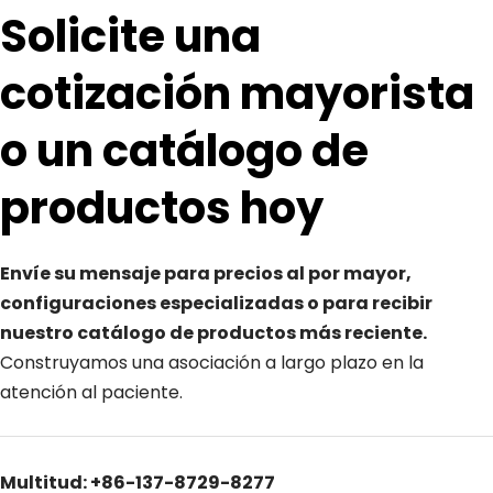
Solicite una 
cotización mayorista 
o un catálogo de 
productos hoy
Envíe su mensaje para precios al por mayor, 
configuraciones especializadas o para recibir 
nuestro catálogo de productos más reciente. 
Construyamos una asociación a largo plazo en la 
atención al paciente.
Multitud: +86-137-8729-8277