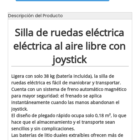
Descripción del Producto
Silla de ruedas eléctrica
eléctrica al aire libre con
joystick
Ligera con solo 38 kg (batería incluida), la silla de
ruedas eléctrica es fácil de maniobrar y transportar.
Cuenta con un sistema de freno automático magnético
para mayor seguridad: el frenado se aplica
instantáneamente cuando las manos abandonan el
joystick.
El diseño de plegado rápido ocupa solo 0,18 m², lo que
hace que el almacenamiento y el transporte sean
sencillos y sin complicaciones.
Las baterías de litio duales extraíbles ofrecen más de