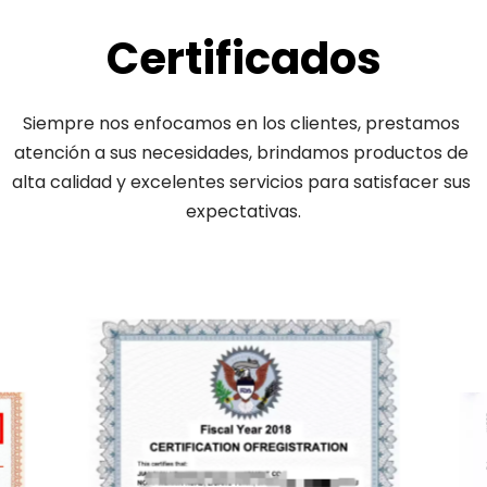
Certificados
Siempre nos enfocamos en los clientes, prestamos 
atención a sus necesidades, brindamos productos de 
alta calidad y excelentes servicios para satisfacer sus 
expectativas.