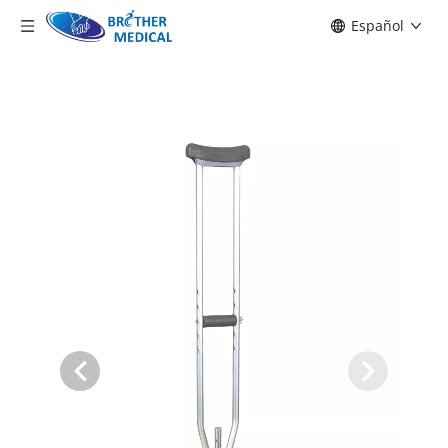
Español