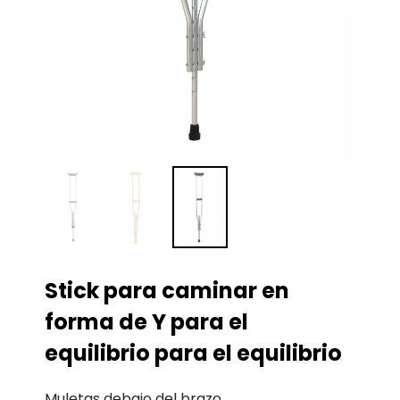
Stick para caminar en
forma de Y para el
equilibrio para el equilibrio
Muletas debajo del brazo