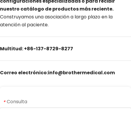
configuraciones especializadas o para recibir 
nuestro catálogo de productos más reciente. 
Construyamos una asociación a largo plazo en la 
atención al paciente.
Multitud: +86-137-8729-8277
Correo electrónico:info@brothermedical.com
Consulta
*