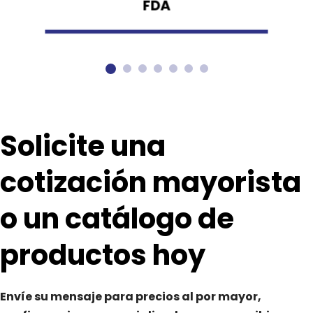
FDA
Solicite una 
cotización mayorista 
o un catálogo de 
productos hoy
Envíe su mensaje para precios al por mayor, 