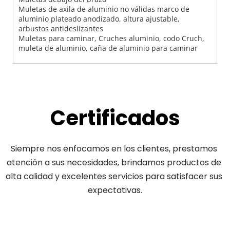
Muletas de axila de aluminio no válidas marco de
aluminio plateado anodizado, altura ajustable,
arbustos antideslizantes
Muletas para caminar, Cruches aluminio, codo Cruch,
muleta de aluminio, caña de aluminio para caminar
Certificados
Siempre nos enfocamos en los clientes, prestamos 
atención a sus necesidades, brindamos productos de 
alta calidad y excelentes servicios para satisfacer sus 
expectativas.