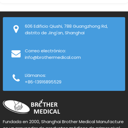
606 Edificio Qiushi, 788 Guangzhong Rd,
distrito de Jing'an, Shanghai
Correo electrónico:
info@brothermedical.com
Llámanos:
+86-13916895529
Fundada en 2000, Shanghai Brother Medical Manufacture