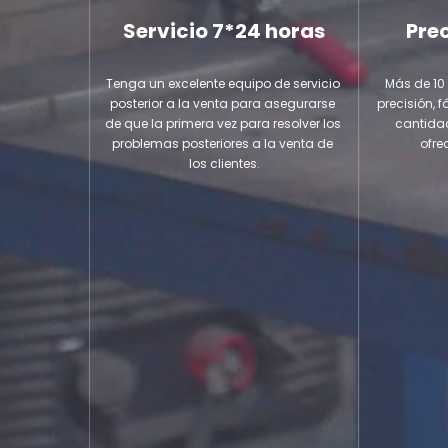
Servicio 7*24 horas
Pre
Tenga un excelente equipo de servicio 
Más de 10 
posterior a la venta para asegurarse 
precisión, f
de que la primera vez para resolver los 
cantidad
problemas posteriores a la venta de 
ofre
los clientes.