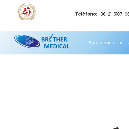
Teléfono:
+86-21-5187-6
Sobre nosotros