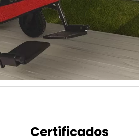
Certificados