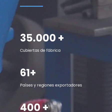
35.000 +
Cubiertas de fábrica
61+
Países y regiones exportadores
400 +