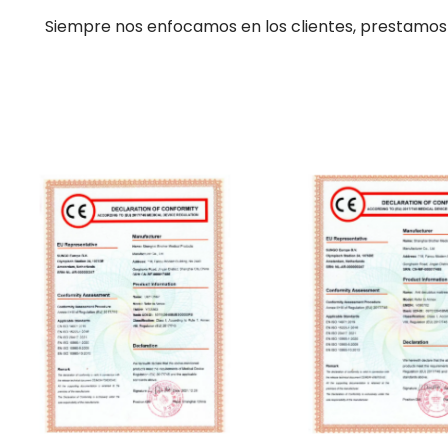
Siempre nos enfocamos en los clientes, prestamos a