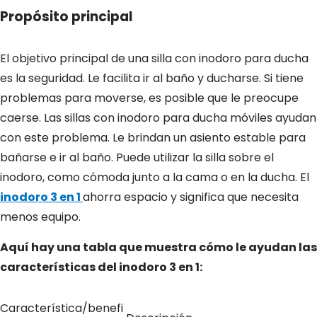
Propósito principal
El objetivo principal de una silla con inodoro para ducha
es la seguridad. Le facilita ir al baño y ducharse. Si tiene
problemas para moverse, es posible que le preocupe
caerse. Las sillas con inodoro para ducha móviles ayudan
con este problema. Le brindan un asiento estable para
bañarse e ir al baño. Puede utilizar la silla sobre el
inodoro, como cómoda junto a la cama o en la ducha. El
inodoro 3 en 1
ahorra espacio y significa que necesita
menos equipo.
Aquí hay una tabla que muestra cómo le ayudan las
características del inodoro 3 en 1:
Característica/benefi