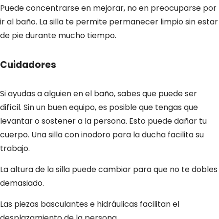
Puede concentrarse en mejorar, no en preocuparse por
ir al baño. La silla te permite permanecer limpio sin estar
de pie durante mucho tiempo.
Cuidadores
Si ayudas a alguien en el baño, sabes que puede ser
difícil. Sin un buen equipo, es posible que tengas que
levantar o sostener a la persona. Esto puede dañar tu
cuerpo. Una silla con inodoro para la ducha facilita su
trabajo.
La altura de la silla puede cambiar para que no te dobles
demasiado.
Las piezas basculantes e hidráulicas facilitan el
desplazamiento de la persona.