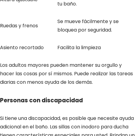
tu baño.
Se mueve fácilmente y se
Ruedas y frenos
bloquea por seguridad.
Asiento recortado
Facilita la limpieza
Los adultos mayores pueden mantener su orgullo y
hacer las cosas por sí mismos. Puede realizar las tareas
diarias con menos ayuda de los demás.
Personas con discapacidad
Si tiene una discapacidad, es posible que necesite ayuda
adicional en el baño. Las sillas con inodoro para ducha
tienen características especiales para usted. Brindan un