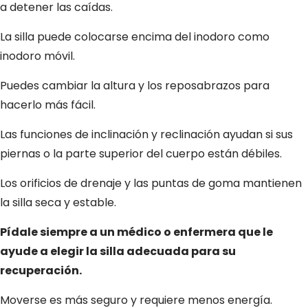
a detener las caídas.
La silla puede colocarse encima del inodoro como
inodoro móvil.
Puedes cambiar la altura y los reposabrazos para
hacerlo más fácil.
Las funciones de inclinación y reclinación ayudan si sus
piernas o la parte superior del cuerpo están débiles.
Los orificios de drenaje y las puntas de goma mantienen
la silla seca y estable.
Pídale siempre a un médico o enfermera que le
ayude a elegir la silla adecuada para su
recuperación.
Moverse es más seguro y requiere menos energía.