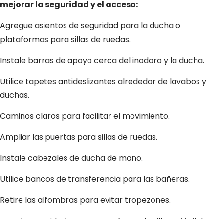
mejorar la seguridad y el acceso:
Agregue asientos de seguridad para la ducha o
plataformas para sillas de ruedas.
Instale barras de apoyo cerca del inodoro y la ducha.
Utilice tapetes antideslizantes alrededor de lavabos y
duchas.
Caminos claros para facilitar el movimiento.
Ampliar las puertas para sillas de ruedas.
Instale cabezales de ducha de mano.
Utilice bancos de transferencia para las bañeras.
Retire las alfombras para evitar tropezones.