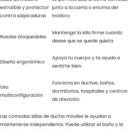
extraíble y protector
junto a la cama o encima del
contra salpicaduras
inodoro.
Mantenga la silla firme cuando
Ruedas bloqueables
desee que se quede quieta.
Apoya tu cuerpo y te ayuda a
Diseño ergonómico
sentirte bien.
Funciona en duchas, baños,
Uso
dormitorios, hospitales y centros
multiconfiguración
de atención.
Las cómodas sillas de ducha móviles le ayudan a
mantenerse independiente. Puede utilizar el baño y la