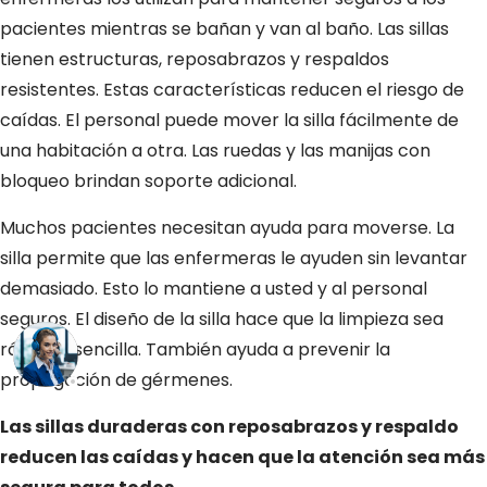
pacientes mientras se bañan y van al baño. Las sillas
tienen estructuras, reposabrazos y respaldos
resistentes. Estas características reducen el riesgo de
caídas. El personal puede mover la silla fácilmente de
una habitación a otra. Las ruedas y las manijas con
bloqueo brindan soporte adicional.
Muchos pacientes necesitan ayuda para moverse. La
silla permite que las enfermeras le ayuden sin levantar
demasiado. Esto lo mantiene a usted y al personal
seguros. El diseño de la silla hace que la limpieza sea
rápida y sencilla. También ayuda a prevenir la
propagación de gérmenes.
Las sillas duraderas con reposabrazos y respaldo
reducen las caídas y hacen que la atención sea más