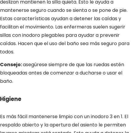
deslizan mantienen la silla quieta. Esto le ayuda a
mantenerse seguro cuando se sienta o se pone de pie.
Estas características ayudan a detener las caídas y
facilitan el movimiento. Las enfermeras suelen sugerir
sillas con inodoro plegables para ayudar a prevenir
caídas. Hacen que el uso del baño sea más seguro para
todos.
Consejo:
asegúrese siempre de que las ruedas estén
bloqueadas antes de comenzar a ducharse o usar el
baño.
Higiene
Es más fácil mantenerse limpio con un inodoro 3 en 1. El
respaldo abierto y la apertura del asiento le permiten