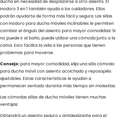
ducha sin necesidad de desplazarse a otro asiento. El
inodoro 3 en 1 también ayuda a los cuidadores. Ellos
podrán ayudarte de forma más fácil y segura. Las sillas
con inodoro para ducha móviles inclinables le permiten
cambiar el ángulo del asiento para mayor comodidad. Si
no puede ir al baño, puede utilizar una cómoda junto a la
cama. Esto facilita la vida a las personas que tienen
problemas para moverse.
Consejo:
para mayor comodidad, elija una silla cómoda
para ducha móvil con asiento acolchado y reposapiés
ajustables. Estas características le ayudan a
permanecer sentado durante más tiempo sin molestias.
Las cómodas sillas de ducha móviles tienen muchas
ventajas:
Obtendrá un asiento seguro y antideslizante para el