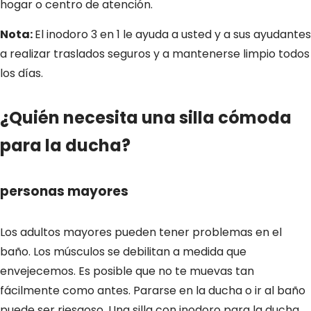
hogar o centro de atención.
Nota:
El inodoro 3 en 1 le ayuda a usted y a sus ayudantes
a realizar traslados seguros y a mantenerse limpio todos
los días.
¿Quién necesita una silla cómoda
para la ducha?
personas mayores
Los adultos mayores pueden tener problemas en el
baño. Los músculos se debilitan a medida que
envejecemos. Es posible que no te muevas tan
fácilmente como antes. Pararse en la ducha o ir al baño
puede ser riesgoso. Una silla con inodoro para la ducha