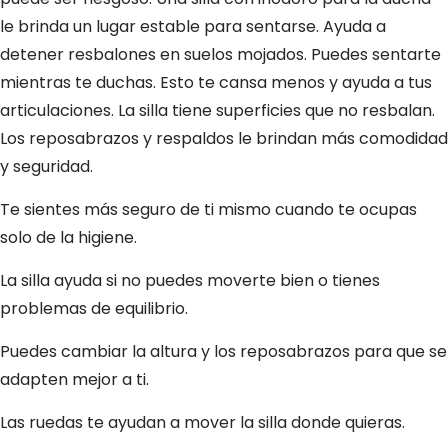
le brinda un lugar estable para sentarse. Ayuda a
detener resbalones en suelos mojados. Puedes sentarte
mientras te duchas. Esto te cansa menos y ayuda a tus
articulaciones. La silla tiene superficies que no resbalan.
Los reposabrazos y respaldos le brindan más comodidad
y seguridad.
Te sientes más seguro de ti mismo cuando te ocupas
solo de la higiene.
La silla ayuda si no puedes moverte bien o tienes
problemas de equilibrio.
Puedes cambiar la altura y los reposabrazos para que se
adapten mejor a ti.
Las ruedas te ayudan a mover la silla donde quieras.