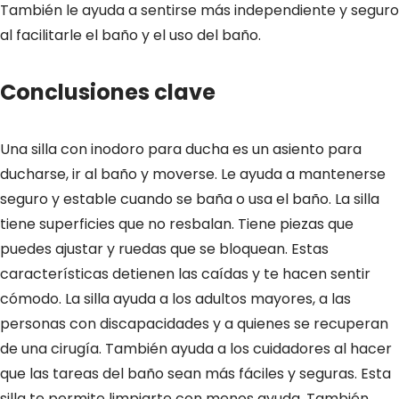
También le ayuda a sentirse más independiente y seguro
al facilitarle el baño y el uso del baño.
Conclusiones clave
Una silla con inodoro para ducha es un asiento para
ducharse, ir al baño y moverse. Le ayuda a mantenerse
seguro y estable cuando se baña o usa el baño. La silla
tiene superficies que no resbalan. Tiene piezas que
puedes ajustar y ruedas que se bloquean. Estas
características detienen las caídas y te hacen sentir
cómodo. La silla ayuda a los adultos mayores, a las
personas con discapacidades y a quienes se recuperan
de una cirugía. También ayuda a los cuidadores al hacer
que las tareas del baño sean más fáciles y seguras. Esta
silla te permite limpiarte con menos ayuda. También