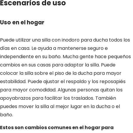
Escenarios de uso
Uso en el hogar
Puede utilizar una silla con inodoro para ducha todos los
días en casa. Le ayuda a mantenerse seguro e
independiente en su baño. Mucha gente hace pequeños
cambios en sus casas para adaptar la silla. Puede
colocar la silla sobre el piso de la ducha para mayor
estabilidad. Puede ajustar el respaldo y los reposapiés
para mayor comodidad. Algunas personas quitan los
apoyabrazos para facilitar los traslados. También
puedes mover la silla al mejor lugar en la ducha o el
baño.
Estos son cambios comunes en el hogar para