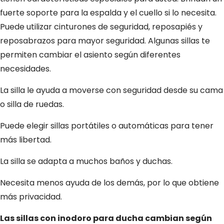
fuerte soporte para la espalda y el cuello si lo necesita.
Puede utilizar cinturones de seguridad, reposapiés y
reposabrazos para mayor seguridad. Algunas sillas te
permiten cambiar el asiento según diferentes
necesidades.
La silla le ayuda a moverse con seguridad desde su cama
o silla de ruedas.
Puede elegir sillas portátiles o automáticas para tener
más libertad.
La silla se adapta a muchos baños y duchas.
Necesita menos ayuda de los demás, por lo que obtiene
más privacidad.
Las sillas con inodoro para ducha cambian según