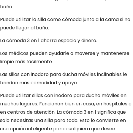
baño.
Puede utilizar la silla como cómoda junto a la cama si no
puede llegar al baño.
La cómoda 3 en 1 ahorra espacio y dinero.
Los médicos pueden ayudarle a moverse y mantenerse
limpio más fácilmente.
Las sillas con inodoro para ducha móviles inclinables le
brindan más comodidad y apoyo.
Puede utilizar sillas con inodoro para ducha móviles en
muchos lugares. Funcionan bien en casa, en hospitales o
en centros de atención. La cómoda 3 en 1 significa que
solo necesitas una silla para todo. Esto lo convierte en
una opción inteligente para cualquiera que desee