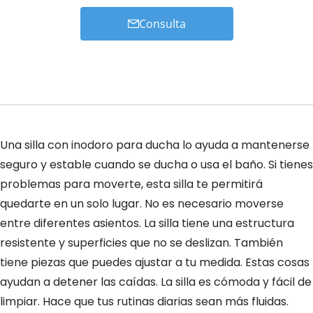
Consulta
Una silla con inodoro para ducha lo ayuda a mantenerse
seguro y estable cuando se ducha o usa el baño. Si tienes
problemas para moverte, esta silla te permitirá
quedarte en un solo lugar. No es necesario moverse
entre diferentes asientos. La silla tiene una estructura
resistente y superficies que no se deslizan. También
tiene piezas que puedes ajustar a tu medida. Estas cosas
ayudan a detener las caídas. La silla es cómoda y fácil de
limpiar. Hace que tus rutinas diarias sean más fluidas.