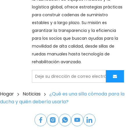
logística global, ofrece estrategias prácticas 
para construir cadenas de suministro 
estables y a largo plazo. Su misión es 
garantizar la transparencia y la eficiencia 
para los socios que buscan ayudas para la 
movilidad de alta calidad, desde sillas de 
ruedas manuales hasta tecnología de 
rehabilitación avanzada.
Hogar
Noticias
¿Qué es una silla cómoda para la
ducha y quién debería usarla?