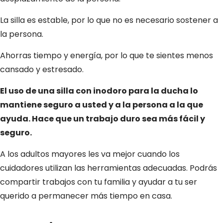
La silla es estable, por lo que no es necesario sostener a
la persona.
Ahorras tiempo y energía, por lo que te sientes menos
cansado y estresado.
El uso de una silla con inodoro para la ducha lo
mantiene seguro a usted y a la persona a la que
ayuda. Hace que un trabajo duro sea más fácil y
seguro.
A los adultos mayores les va mejor cuando los
cuidadores utilizan las herramientas adecuadas. Podrás
compartir trabajos con tu familia y ayudar a tu ser
querido a permanecer más tiempo en casa.