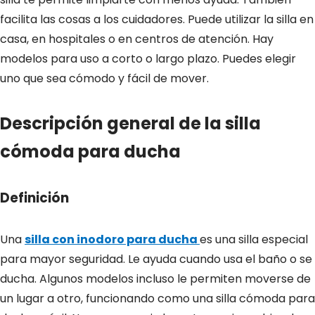
facilita las cosas a los cuidadores. Puede utilizar la silla en
casa, en hospitales o en centros de atención. Hay
modelos para uso a corto o largo plazo. Puedes elegir
uno que sea cómodo y fácil de mover.
Descripción general de la silla
cómoda para ducha
Definición
Una
silla con inodoro para ducha
es una silla especial
para mayor seguridad. Le ayuda cuando usa el baño o se
ducha. Algunos modelos incluso le permiten moverse de
un lugar a otro, funcionando como una silla cómoda para