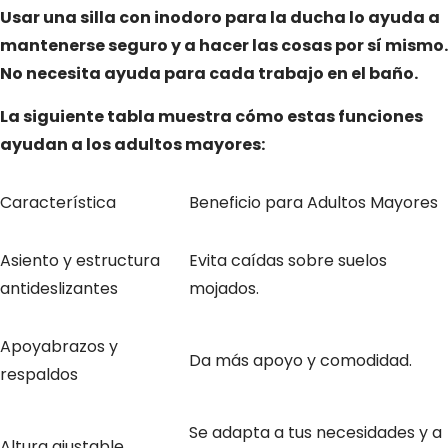
Usar una silla con inodoro para la ducha lo ayuda a
mantenerse seguro y a hacer las cosas por sí mismo.
No necesita ayuda para cada trabajo en el baño.
La siguiente tabla muestra cómo estas funciones
ayudan a los adultos mayores:
Característica
Beneficio para Adultos Mayores
Asiento y estructura
Evita caídas sobre suelos
antideslizantes
mojados.
Apoyabrazos y
Da más apoyo y comodidad.
respaldos
Se adapta a tus necesidades y a
Altura ajustable