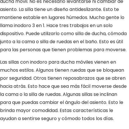
ducha móvil. No es necesario levantarse ni cambiar de
asiento. La silla tiene un diseño antideslizante. Esto te
mantiene estable en lugares húmedos. Mucha gente lo
llama inodoro 3 en 1. Hace tres trabajos en un solo
dispositivo. Puede utilizarlo como silla de ducha, cómoda
junto a la cama o silla de ruedas en el baño. Esto es útil
para las personas que tienen problemas para moverse.
Las sillas con inodoro para ducha móviles vienen en
muchos estilos. Algunos tienen ruedas que se bloquean
por seguridad. Otros tienen reposabrazos que se abren
hacia atrás. Esto hace que sea más fácil moverse desde
la cama o la silla de ruedas. Algunas sillas se inclinan
para que puedas cambiar el ángulo del asiento. Esto le
brinda mayor comodidad. Estas características le
ayudan a sentirse seguro y cómodo todos los días.