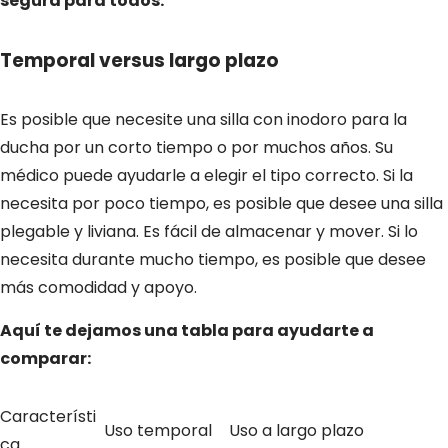
segura para todos.
Temporal versus largo plazo
Es posible que necesite una silla con inodoro para la
ducha por un corto tiempo o por muchos años. Su
médico puede ayudarle a elegir el tipo correcto. Si la
necesita por poco tiempo, es posible que desee una silla
plegable y liviana. Es fácil de almacenar y mover. Si lo
necesita durante mucho tiempo, es posible que desee
más comodidad y apoyo.
Aquí te dejamos una tabla para ayudarte a
comparar:
Característi
Uso temporal
Uso a largo plazo
ca