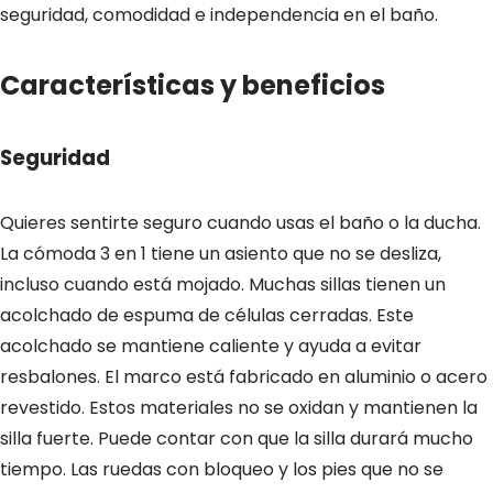
seguridad, comodidad e independencia en el baño.
Características y beneficios
Seguridad
Quieres sentirte seguro cuando usas el baño o la ducha.
La cómoda 3 en 1 tiene un asiento que no se desliza,
incluso cuando está mojado. Muchas sillas tienen un
acolchado de espuma de células cerradas. Este
acolchado se mantiene caliente y ayuda a evitar
resbalones. El marco está fabricado en aluminio o acero
revestido. Estos materiales no se oxidan y mantienen la
silla fuerte. Puede contar con que la silla durará mucho
tiempo. Las ruedas con bloqueo y los pies que no se