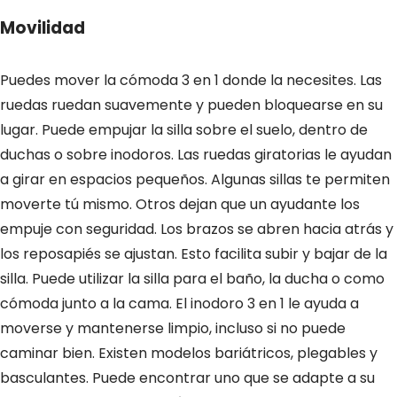
Movilidad
Puedes mover la cómoda 3 en 1 donde la necesites. Las
ruedas ruedan suavemente y pueden bloquearse en su
lugar. Puede empujar la silla sobre el suelo, dentro de
duchas o sobre inodoros. Las ruedas giratorias le ayudan
a girar en espacios pequeños. Algunas sillas te permiten
moverte tú mismo. Otros dejan que un ayudante los
empuje con seguridad. Los brazos se abren hacia atrás y
los reposapiés se ajustan. Esto facilita subir y bajar de la
silla. Puede utilizar la silla para el baño, la ducha o como
cómoda junto a la cama. El inodoro 3 en 1 le ayuda a
moverse y mantenerse limpio, incluso si no puede
caminar bien. Existen modelos bariátricos, plegables y
basculantes. Puede encontrar uno que se adapte a su