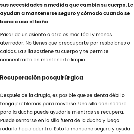
sus necesidades a medida que cambia su cuerpo. Le
ayudan a mantenerse seguro y cómodo cuando se
baña o usa el baño.
Pasar de un asiento a otro es más fácil y menos
aterrador. No tienes que preocuparte por resbalones o
caídas. La silla sostiene tu cuerpo y te permite
concentrarte en mantenerte limpio.
Recuperación posquirúrgica
Después de la cirugía, es posible que se sienta débil o
tenga problemas para moverse. Una silla con inodoro
para la ducha puede ayudarle mientras se recupera.
Puede sentarse en la silla fuera de la ducha y luego
rodarla hacia adentro. Esto lo mantiene seguro y ayuda